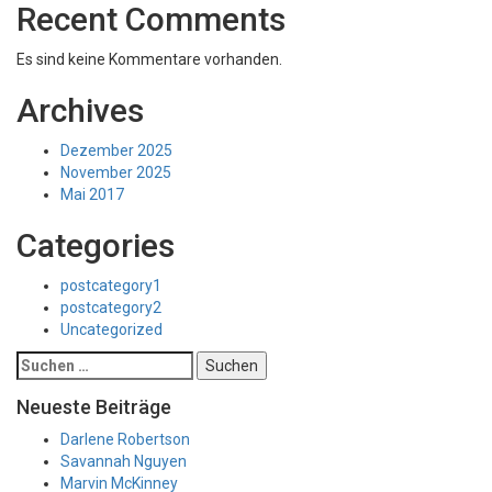
Recent Comments
Es sind keine Kommentare vorhanden.
Archives
Dezember 2025
November 2025
Mai 2017
Categories
postcategory1
postcategory2
Uncategorized
Suchen
nach:
Neueste Beiträge
Darlene Robertson
Savannah Nguyen
Marvin McKinney